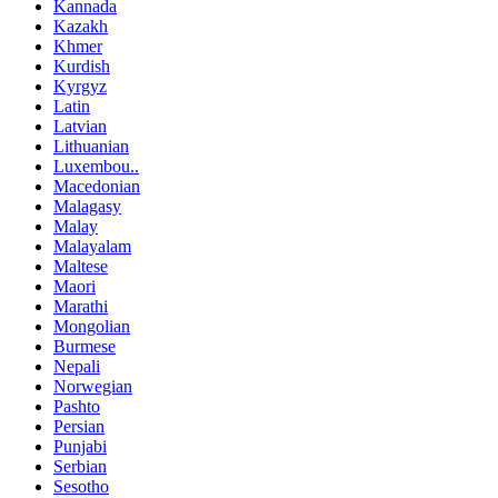
Kannada
Kazakh
Khmer
Kurdish
Kyrgyz
Latin
Latvian
Lithuanian
Luxembou..
Macedonian
Malagasy
Malay
Malayalam
Maltese
Maori
Marathi
Mongolian
Burmese
Nepali
Norwegian
Pashto
Persian
Punjabi
Serbian
Sesotho