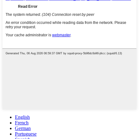
English
French
German
Portuguese